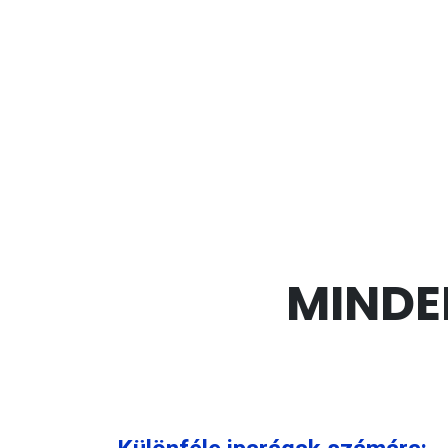
MINDEN