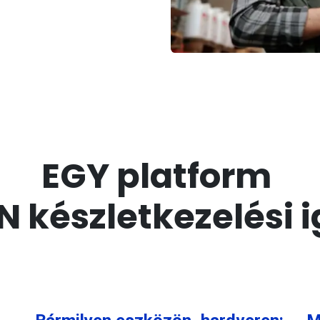
EGY platform
 készletkezelési 