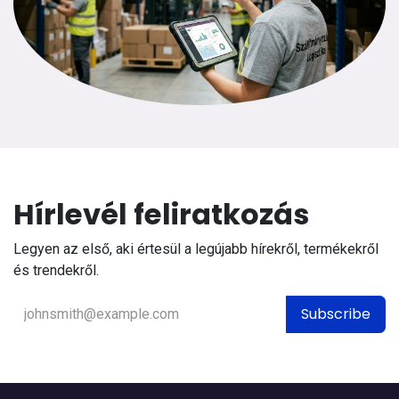
Hírlevél feliratkozás
Legyen az első, aki értesül a legújabb hírekről, termékekről
és trendekről.
Subscribe